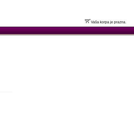
Vaša korpa je prazna.