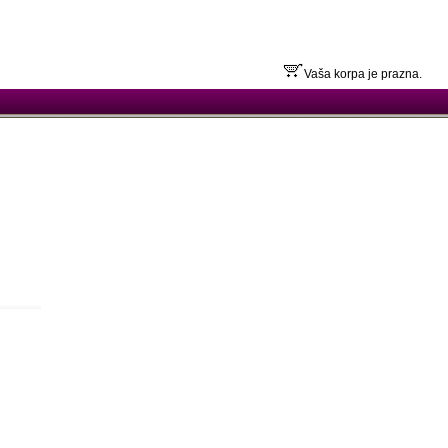
Vaša korpa je prazna.