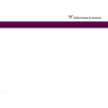
Vaša korpa je prazna.