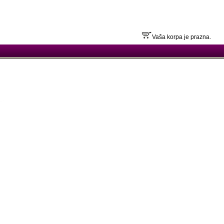
Vaša korpa je prazna.