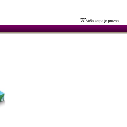
Vaša korpa je prazna.